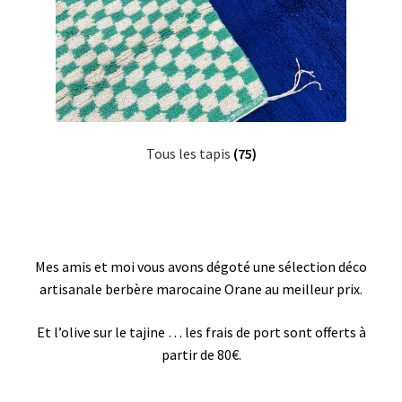
Tous les tapis
(75)
Mes amis et moi vous avons dégoté une sélection déco
artisanale berbère marocaine Orane au meilleur prix.
Et l’olive sur le tajine … les frais de port sont offerts à
partir de 80€.