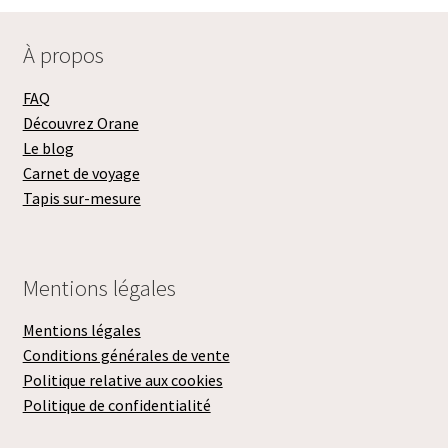
À propos
FAQ
Découvrez Orane
Le blog
Carnet de voyage
Tapis sur-mesure
Mentions légales
Mentions légales
Conditions générales de vente
Politique relative aux cookies
Politique de confidentialité