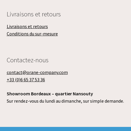
Livraisons et retours
Livraisons et retours
Conditions du sur-mesure
Contactez-nous
contact@orane-company.com
+33 (0)6 65 37 53 36
Showroom Bordeaux – quartier Nansouty
Sur rendez-vous du lundi au dimanche, sur simple demande.