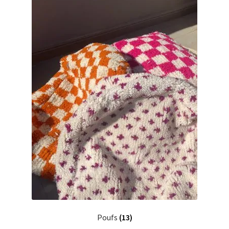
Poufs
(13)